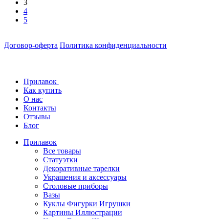
3
4
5
Договор-оферта
Политика конфиденциальности
Прилавок
Как купить
О нас
Контакты
Отзывы
Блог
Прилавок
Все товары
Статуэтки
Декоративные тарелки
Украшения и аксессуары
Столовые приборы
Вазы
Куклы Фигурки Игрушки
Картины Иллюстрации