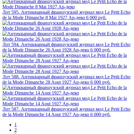
Лот 595. Антикварный французский журнал мод Le Petit Echo
de la Mode Dimanche 8 Mai 1927 Ар-деко
6 000 руб.
Лот 594. Антикварный французский журнал мод Le Petit Echo
de la Mode Dimanche 26 Aout 1928 Ар-деко
6 000 руб.
Лот 588. Антикварный французский журнал мод Le Petit Echo
de la Mode Dimanche 28 Aout 1927 Ар-деко
6 000 руб.
Лот 587. Антикварный французский журнал мод Le Petit Echo
de la Mode Dimanche 14 Aout 1927 Ар-деко
6 000 руб.
1
2