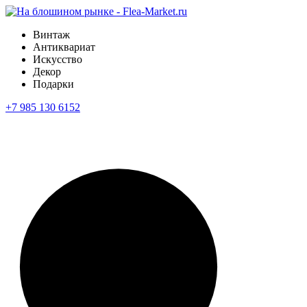
Винтаж
Антиквариат
Искусство
Декор
Подарки
+7 985 130 6152