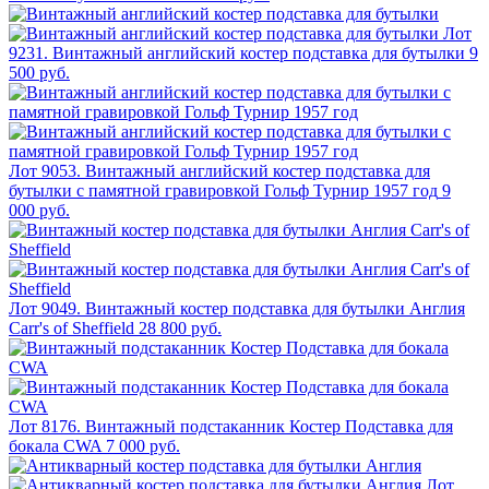
Лот
9231. Винтажный английский костер подставка для бутылки
9
500 руб.
Лот 9053. Винтажный английский костер подставка для
бутылки с памятной гравировкой Гольф Турнир 1957 год
9
000 руб.
Лот 9049. Винтажный костер подставка для бутылки Англия
Carr's of Sheffield
28 800 руб.
Лот 8176. Винтажный подстаканник Костер Подставка для
бокала CWA
7 000 руб.
Лот