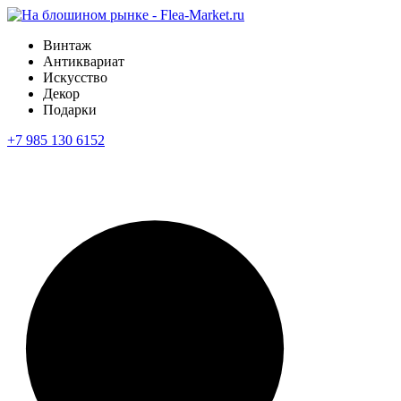
Винтаж
Антиквариат
Искусство
Декор
Подарки
+7 985 130 6152