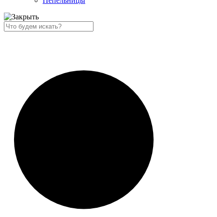
Пепельницы