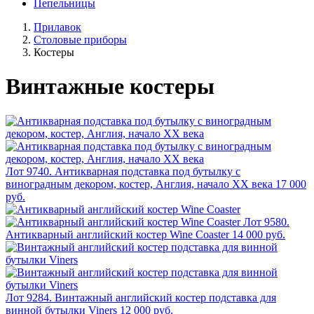
Пепельницы
Прилавок
Столовые приборы
Костеры
Винтажные костеры
Лот 9740. Антикварная подставка под бутылку с
виноградным декором, костер, Англия, начало XX века
17 000
руб.
Лот 9580.
Антикварный английский костер Wine Coaster
14 000 руб.
Лот 9284. Винтажный английский костер подставка для
винной бутылки Viners
12 000 руб.