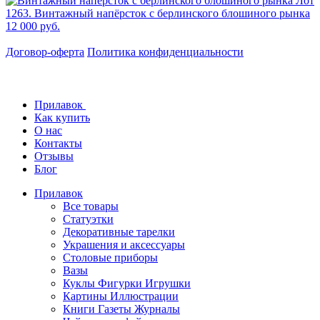
Лот
1263. Винтажный напёрсток с берлинского блошиного рынка
12 000 руб.
Договор-оферта
Политика конфиденциальности
Прилавок
Как купить
О нас
Контакты
Отзывы
Блог
Прилавок
Все товары
Статуэтки
Декоративные тарелки
Украшения и аксессуары
Столовые приборы
Вазы
Куклы Фигурки Игрушки
Картины Иллюстрации
Книги Газеты Журналы