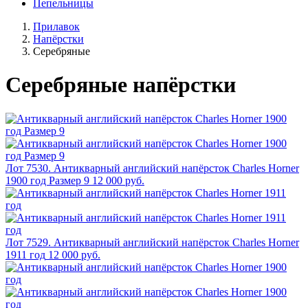
Пепельницы
Прилавок
Напёрстки
Серебряные
Серебряные напёрстки
Лот 7530. Антикварный английский напёрсток Charles Horner
1900 год Размер 9
12 000 руб.
Лот 7529. Антикварный английский напёрсток Charles Horner
1911 год
12 000 руб.