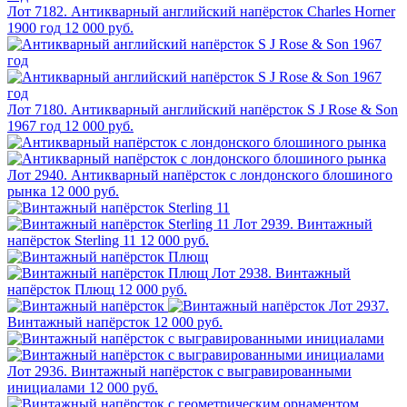
Лот 7182. Антикварный английский напёрсток Charles Horner
1900 год
12 000 руб.
Лот 7180. Антикварный английский напёрсток S J Rose & Son
1967 год
12 000 руб.
Лот 2940. Антикварный напёрсток с лондонского блошиного
рынка
12 000 руб.
Лот 2939. Винтажный
напёрсток Sterling 11
12 000 руб.
Лот 2938. Винтажный
напёрсток Плющ
12 000 руб.
Лот 2937.
Винтажный напёрсток
12 000 руб.
Лот 2936. Винтажный напёрсток с выгравированными
инициалами
12 000 руб.