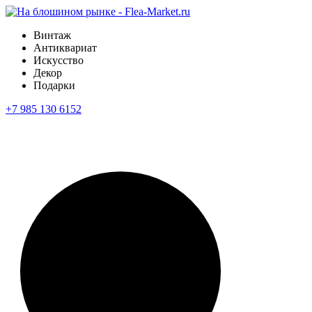
Винтаж
Антиквариат
Искусство
Декор
Подарки
+7 985 130 6152