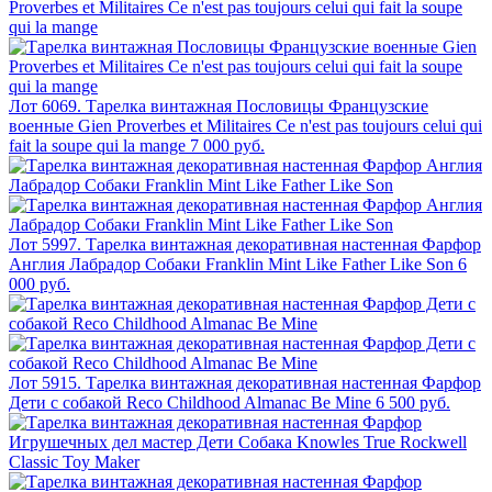
Лот 6069. Тарелка винтажная Пословицы Французские
военные Gien Proverbes et Militaires Ce n'est pas toujours celui qui
fait la soupe qui la mange
7 000 руб.
Лот 5997. Тарелка винтажная декоративная настенная Фарфор
Англия Лабрадор Собаки Franklin Mint Like Father Like Son
6
000 руб.
Лот 5915. Тарелка винтажная декоративная настенная Фарфор
Дети с собакой Reco Childhood Almanac Be Mine
6 500 руб.