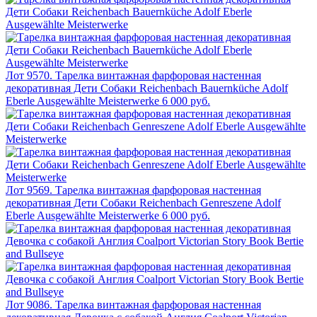
Лот 9570. Тарелка винтажная фарфоровая настенная
декоративная Дети Собаки Reichenbach Bauernküche Adolf
Eberle Ausgewählte Meisterwerke
6 000 руб.
Лот 9569. Тарелка винтажная фарфоровая настенная
декоративная Дети Собаки Reichenbach Genreszene Adolf
Eberle Ausgewählte Meisterwerke
6 000 руб.
Лот 9086. Тарелка винтажная фарфоровая настенная