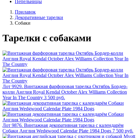
Пепельницы
Прилавок
Декоративные тарелки
Собаки
Тарелки с собаками
Лот 9929. Винтажная фарфоровая тарелка Октябрь Бордер-
колли Англия Royal Kendal October Alex Williams Collection
Year In The Country
3 500 руб.
Лот 9876. Винтажная декоративная тарелка с календарём
Собаки Англия Wedgwood Calendar Plate 1984 Dogs
7 500 руб.