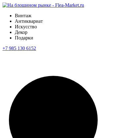
Винтаж
Антиквариат
Искусство
Декор
Подарки
+7 985 130 6152