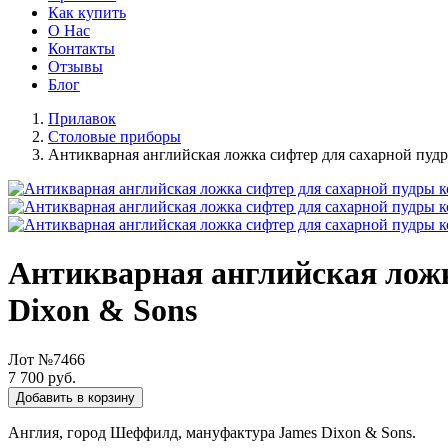
Как купить
О Нас
Контакты
Отзывы
Блог
Прилавок
Столовые приборы
Антикварная английская ложка сифтер для сахарной пудр
Антикварная английская ложк
Dixon & Sons
Лот №7466
7 700 руб.
Добавить в корзину
Англия, город Шеффилд, мануфактура James Dixon & Sons.