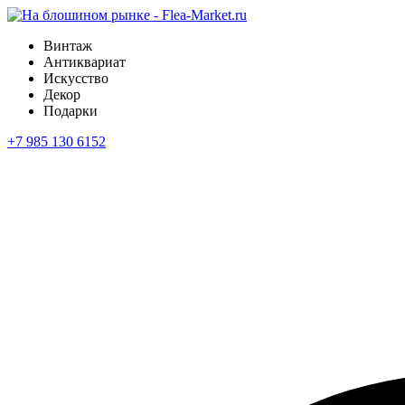
Винтаж
Антиквариат
Искусство
Декор
Подарки
+7 985 130 6152