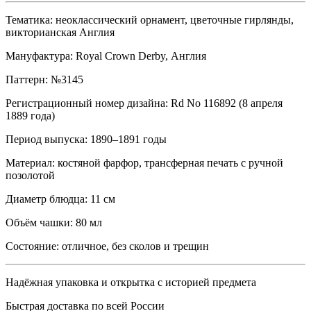
Тематика: неоклассический орнамент, цветочные гирлянды,
викторианская Англия
Мануфактура: Royal Crown Derby, Англия
Паттерн: №3145
Регистрационный номер дизайна: Rd No 116892 (8 апреля
1889 года)
Период выпуска: 1890–1891 годы
Материал: костяной фарфор, трансферная печать с ручной
позолотой
Диаметр блюдца: 11 см
Объём чашки: 80 мл
Состояние: отличное, без сколов и трещин
Надёжная упаковка и открытка с историей предмета
Быстрая доставка по всей России