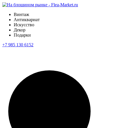
Винтаж
Антиквариат
Искусство
Декор
Подарки
+7 985 130 6152