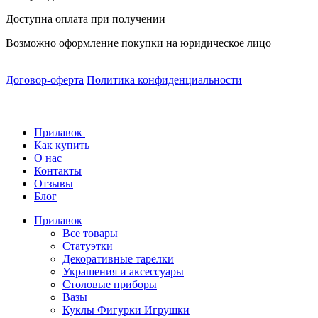
Доступна оплата при получении
Возможно оформление покупки на юридическое лицо
Договор-оферта
Политика конфиденциальности
Прилавок
Как купить
О нас
Контакты
Отзывы
Блог
Прилавок
Все товары
Статуэтки
Декоративные тарелки
Украшения и аксессуары
Столовые приборы
Вазы
Куклы Фигурки Игрушки