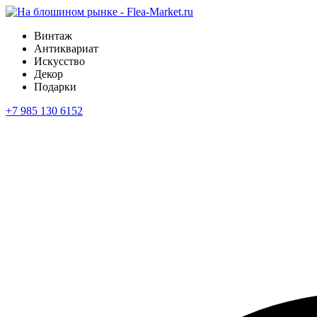
Винтаж
Антиквариат
Искусство
Декор
Подарки
+7 985 130 6152