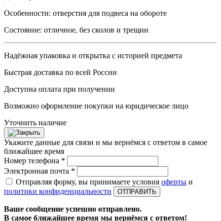
Особенности: отверстия для подвеса на обороте
Состояние: отличное, без сколов и трещин
Надёжная упаковка и открытка с историей предмета
Быстрая доставка по всей России
Доступна оплата при получении
Возможно оформление покупки на юридическое лицо
Уточнить наличие
Укажите данные для связи и мы вернёмся с ответом в самое
ближайшее время
Номер телефона *
Электронная почта *
Отправляя форму, вы принимаете условия
оферты
и
политики конфиденциальности
ОТПРАВИТЬ
Ваше сообщение успешно отправлено.
В самое ближайшее время мы вернёмся с ответом!