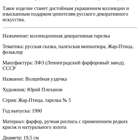
Такое изделие станет достойным украшением коллекции и
изысканным подарком ценителям русского декоративного
искусства.
Назначение: коллекционная декоративная тарелка
Тематика: русская сказка, палехская миниатюра, Жар-Птица,
фольклор
Мануфактура: ЛФЗ (Ленинградский фарфоровый завод),
СССР
Название: Волшебная уздечка
Художник: Юрий Плеханов
Серия: Жар-Птица, тарелка № 5
Год выпуска: 1990
Материал: фарфор, ручная роспись с применением редких
красок и натурального золота
Диаметр: 19,5 см