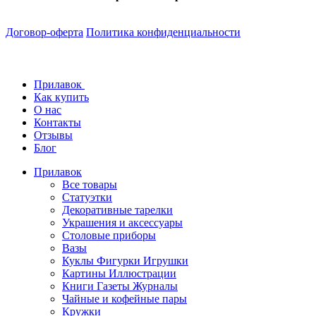
Договор-оферта
Политика конфиденциальности
Прилавок
Как купить
О нас
Контакты
Отзывы
Блог
Прилавок
Все товары
Статуэтки
Декоративные тарелки
Украшения и аксессуары
Столовые приборы
Вазы
Куклы Фигурки Игрушки
Картины Иллюстрации
Книги Газеты Журналы
Чайные и кофейные пары
Кружки