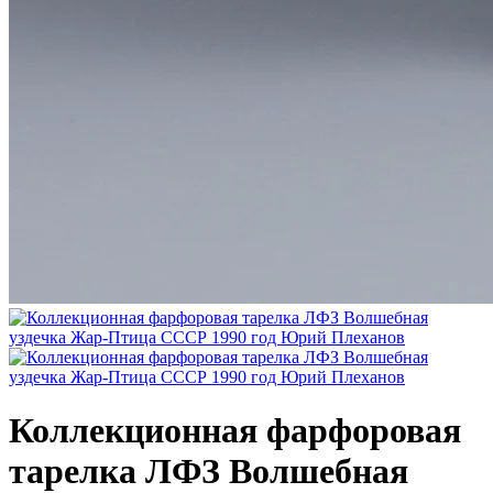
Коллекционная фарфоровая
тарелка ЛФЗ Волшебная