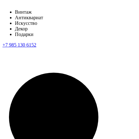
Винтаж
Антиквариат
Искусство
Декор
Подарки
+7 985 130 6152