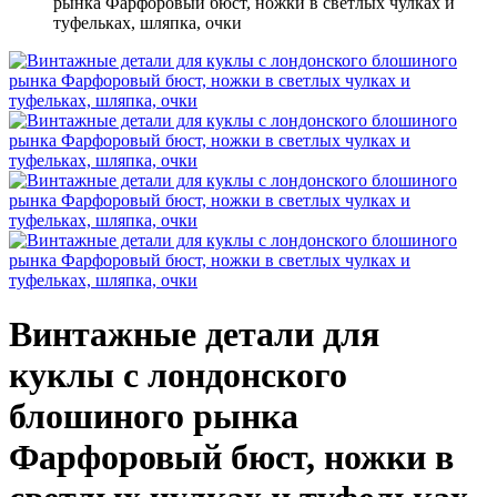
рынка Фарфоровый бюст, ножки в светлых чулках и
туфельках, шляпка, очки
Винтажные детали для
куклы с лондонского
блошиного рынка
Фарфоровый бюст, ножки в