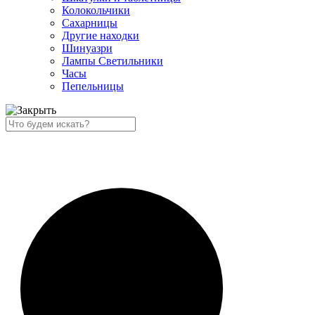
Колокольчики
Сахарницы
Другие находки
Шинуазри
Лампы Светильники
Часы
Пепельницы