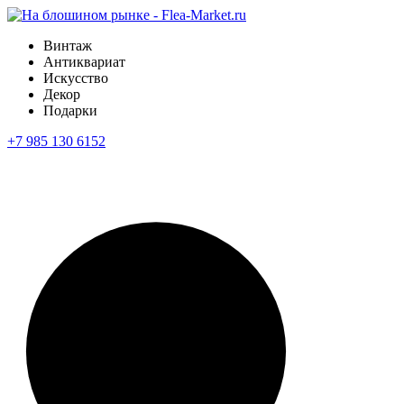
Винтаж
Антиквариат
Искусство
Декор
Подарки
+7 985 130 6152