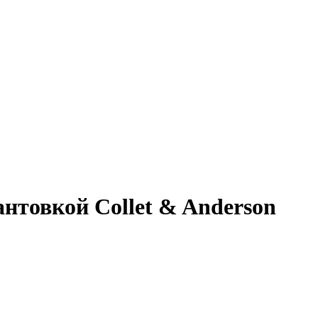
нтовкой Collet & Anderson