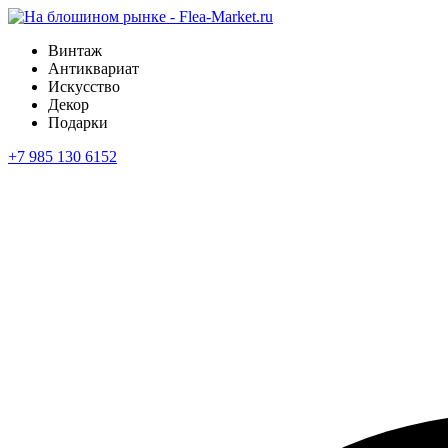
Винтаж
Антиквариат
Искусство
Декор
Подарки
+7 985 130 6152