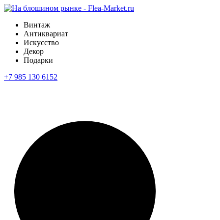
Винтаж
Антиквариат
Искусство
Декор
Подарки
+7 985 130 6152