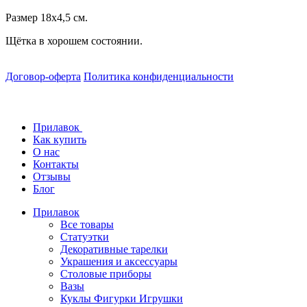
Размер 18х4,5 см.
Щётка в хорошем состоянии.
Договор-оферта
Политика конфиденциальности
Прилавок
Как купить
О нас
Контакты
Отзывы
Блог
Прилавок
Все товары
Статуэтки
Декоративные тарелки
Украшения и аксессуары
Столовые приборы
Вазы
Куклы Фигурки Игрушки