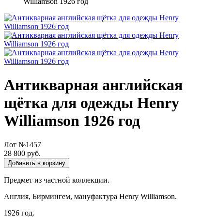
Williamson 1926 год
Антикварная английская
щётка для одежды Henry
Williamson 1926 год
Лот №1457
28 800 руб.
Добавить в корзину
Предмет из частной коллекции.
Англия, Бирмингем, мануфактура Henry Williamson.
1926 год.