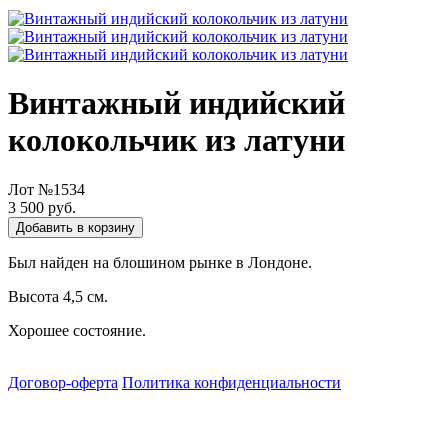
Винтажный индийский
колокольчик из латуни
Лот №1534
3 500 руб.
Добавить в корзину
Был найден на блошином рынке в Лондоне.
Высота 4,5 см.
Хорошее состояние.
Договор-оферта
Политика конфиденциальности