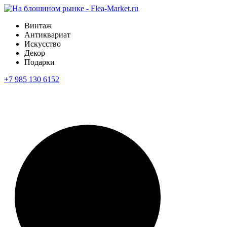
Винтаж
Антиквариат
Искусство
Декор
Подарки
+7 985 130 6152