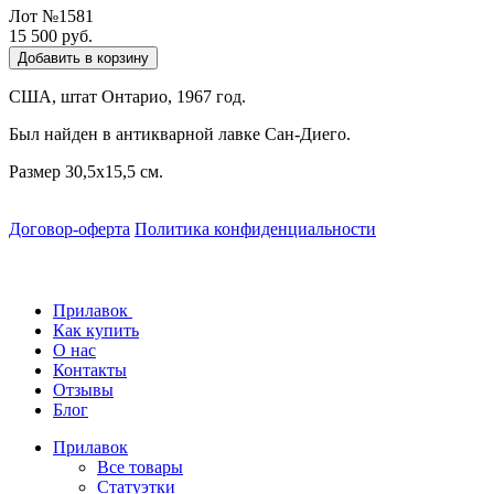
Лот №1581
15 500 руб.
Добавить в корзину
США, штат Онтарио, 1967 год.
Был найден в антикварной лавке Сан-Диего.
Размер 30,5х15,5 см.
Договор-оферта
Политика конфиденциальности
Прилавок
Как купить
О нас
Контакты
Отзывы
Блог
Прилавок
Все товары
Статуэтки