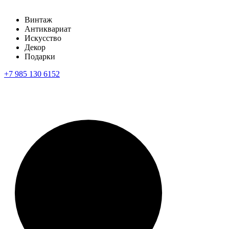
Винтаж
Антиквариат
Искусство
Декор
Подарки
+7 985 130 6152