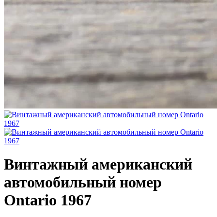
Винтажный американский
автомобильный номер
Ontario 1967