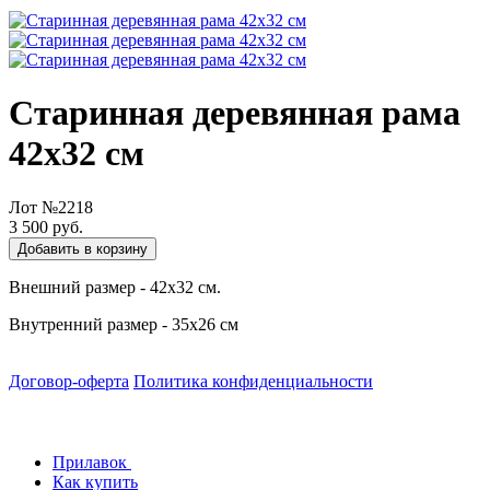
Старинная деревянная рама
42х32 см
Лот №2218
3 500 руб.
Добавить в корзину
Внешний размер - 42х32 см.
Внутренний размер - 35х26 см
Договор-оферта
Политика конфиденциальности
Прилавок
Как купить