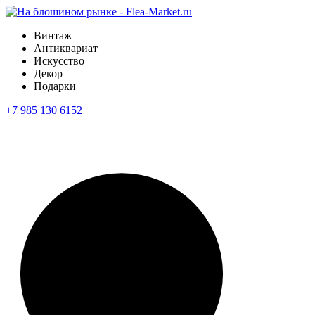
Винтаж
Антиквариат
Искусство
Декор
Подарки
+7 985 130 6152