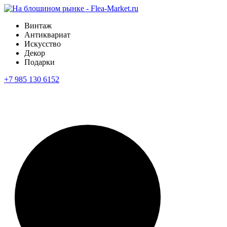
Винтаж
Антиквариат
Искусство
Декор
Подарки
+7 985 130 6152