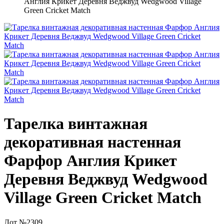
Англия Крикет Деревня Веджвуд Wedgwood Village
Green Cricket Match
Тарелка винтажная
декоративная настенная
Фарфор Англия Крикет
Деревня Веджвуд Wedgwood
Village Green Cricket Match
Лот №2309