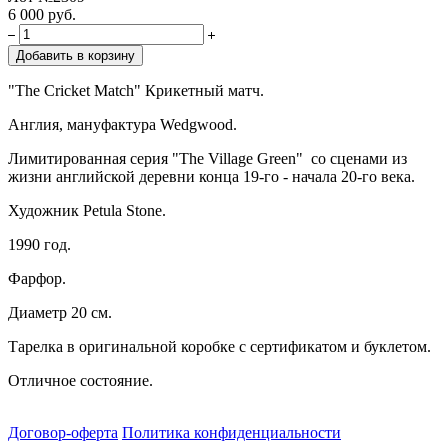
6 000 руб.
Добавить в корзину
"The Cricket Match" Крикетный матч.
Англия, мануфактура Wedgwood.
Лимитированная серия "The Village Green" со сценами из
жизни английской деревни конца 19-го - начала 20-го века.
Художник Petula Stone.
1990 год.
Фарфор.
Диаметр 20 см.
Тарелка в оригинальной коробке с сертификатом и буклетом.
Отличное состояние.
Договор-оферта
Политика конфиденциальности