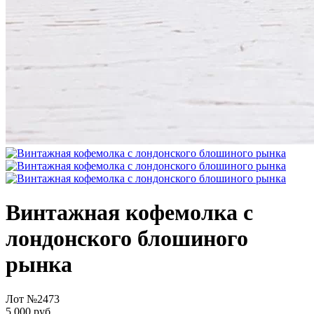
Винтажная кофемолка с
лондонского блошиного
рынка
Лот №2473
5 000 руб.