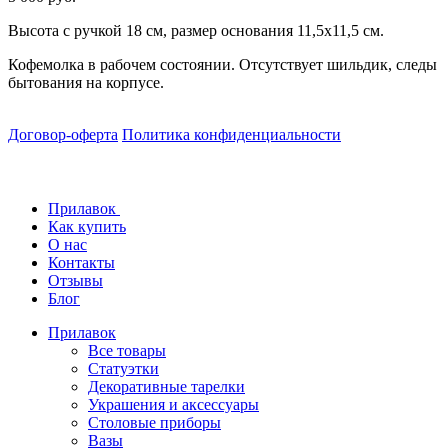
Высота с ручкой 18 см, размер основания 11,5x11,5 см.
Кофемолка в рабочем состоянии. Отсутствует шильдик, следы
бытования на корпусе.
Договор-оферта
Политика конфиденциальности
Прилавок
Как купить
О нас
Контакты
Отзывы
Блог
Прилавок
Все товары
Статуэтки
Декоративные тарелки
Украшения и аксессуары
Столовые приборы
Вазы