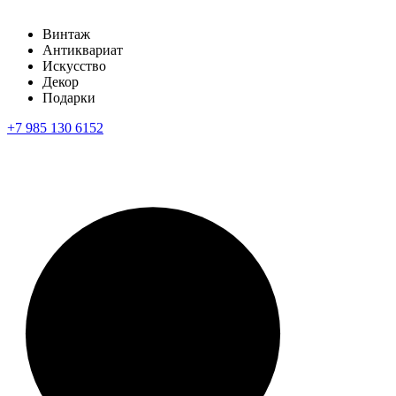
Винтаж
Антиквариат
Искусство
Декор
Подарки
+7 985 130 6152