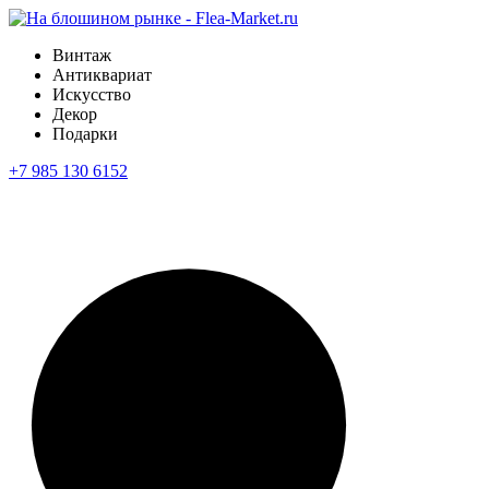
Винтаж
Антиквариат
Искусство
Декор
Подарки
+7 985 130 6152