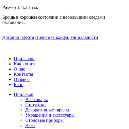
Размер 3,4x3,1 см.
Брошь в хорошем состоянии с небольшими следами
бытования.
Договор-оферта
Политика конфиденциальности
Прилавок
Как купить
О нас
Контакты
Отзывы
Блог
Прилавок
Все товары
Статуэтки
Декоративные тарелки
Украшения и аксессуары
Столовые приборы
Вазы