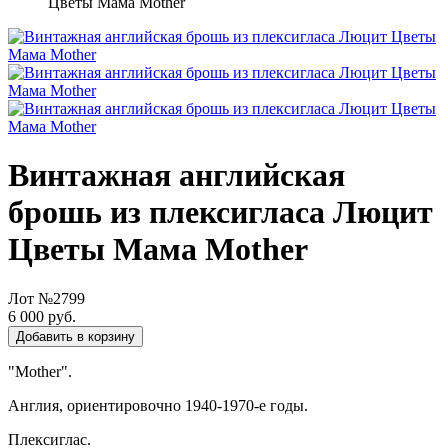
Цветы Мама Mother
Винтажная английская
брошь из плексигласа Люцит
Цветы Мама Mother
Лот №2799
6 000 руб.
Добавить в корзину
"Mother".
Англия, ориентировочно 1940-1970-е годы.
Плексиглас.