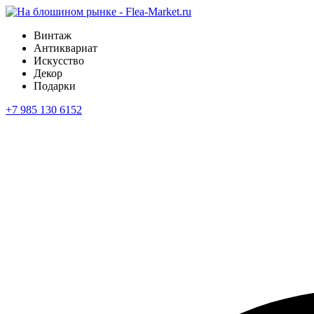
Винтаж
Антиквариат
Искусство
Декор
Подарки
+7 985 130 6152