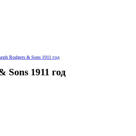
 Sons 1911 год