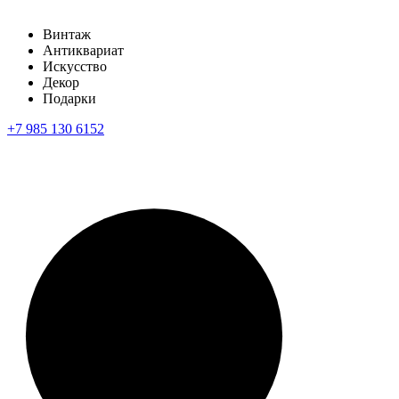
Винтаж
Антиквариат
Искусство
Декор
Подарки
+7 985 130 6152