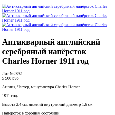
Антикварный английский
серебряный напёрсток
Charles Horner 1911 год
Лот №2892
5 500 руб.
Англия, Честер, мануфактура Charles Horner.
1911 год.
Высота 2,4 см, нижний внутренний диаметр 1,6 см.
Напёрсток в хорошем состоянии.