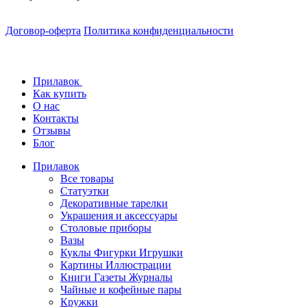
Договор-оферта
Политика конфиденциальности
Прилавок
Как купить
О нас
Контакты
Отзывы
Блог
Прилавок
Все товары
Статуэтки
Декоративные тарелки
Украшения и аксессуары
Столовые приборы
Вазы
Куклы Фигурки Игрушки
Картины Иллюстрации
Книги Газеты Журналы
Чайные и кофейные пары
Кружки