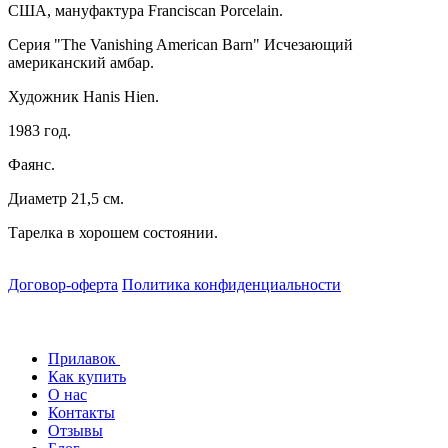
США, мануфактура Franciscan Porcelain.
Cерия "The Vanishing American Barn" Исчезающий
американский амбар.
Художник Hanis Hien.
1983 год.
Фаянс.
Диаметр 21,5 см.
Тарелка в хорошем состоянии.
Договор-оферта
Политика конфиденциальности
Прилавок
Как купить
О нас
Контакты
Отзывы