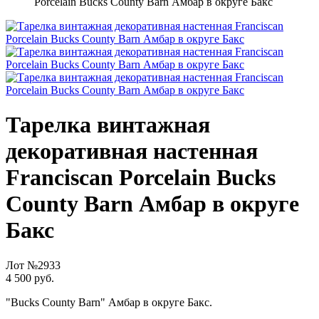
Porcelain Bucks County Barn Амбар в округе Бакс
Тарелка винтажная
декоративная настенная
Franciscan Porcelain Bucks
County Barn Амбар в округе
Бакс
Лот №2933
4 500 руб.
"Bucks County Barn" Амбар в округе Бакс.