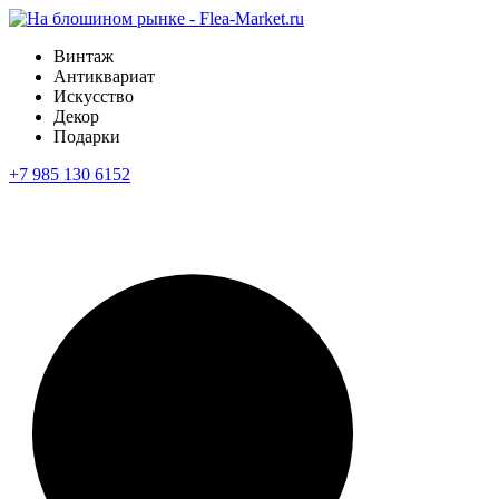
Винтаж
Антиквариат
Искусство
Декор
Подарки
+7 985 130 6152