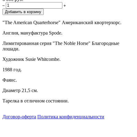
Добавить в корзину
"The American Quarterhorse" Американский квортерхорс.
Англия, мануфактура Spode.
Лимитированная серия "The Noble Horse" Благородные
лошади.
Художник Susie Whitcombe.
1988 год.
Фаянс.
Диаметр 21,5 см.
Тарелка в отличном состоянии.
Договор-оферта
Политика конфиденциальности