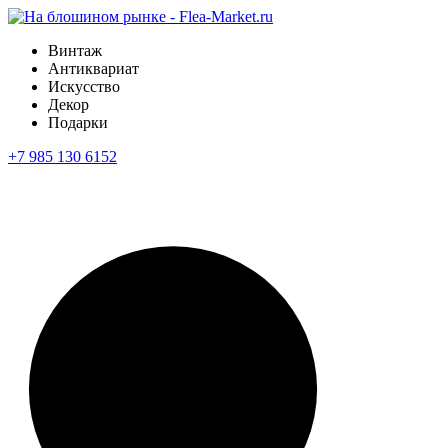
Винтаж
Антиквариат
Искусство
Декор
Подарки
+7 985 130 6152