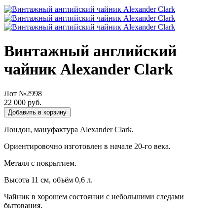
Винтажный английский
чайник Alexander Clark
Лот №2998
22 000 руб.
Добавить в корзину
Лондон, мануфактура Alexander Clark.
Ориентировочно изготовлен в начале 20-го века.
Металл с покрытием.
Высота 11 см, объём 0,6 л.
Чайник в хорошем состоянии с небольшими следами
бытования.