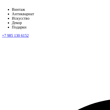
Винтаж
Антиквариат
Искусство
Декор
Подарки
+7 985 130 6152