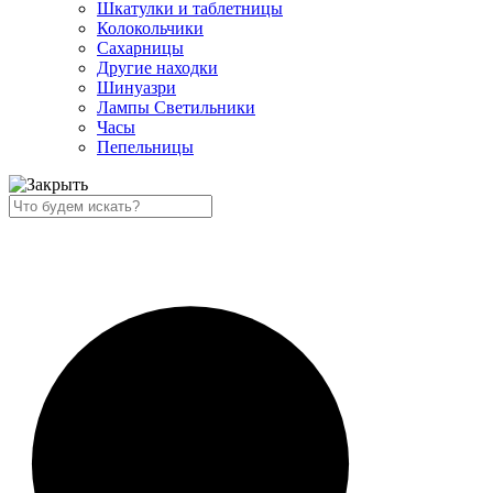
Шкатулки и таблетницы
Колокольчики
Сахарницы
Другие находки
Шинуазри
Лампы Светильники
Часы
Пепельницы