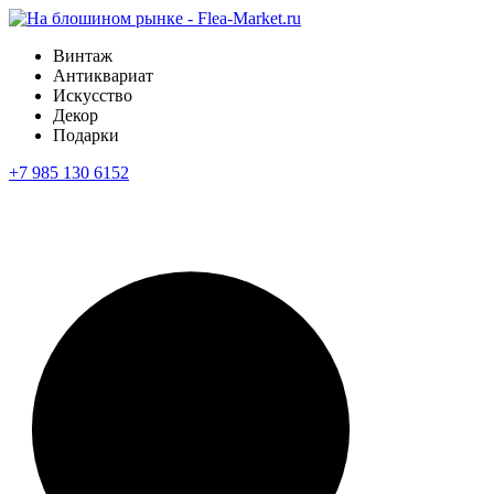
Винтаж
Антиквариат
Искусство
Декор
Подарки
+7 985 130 6152