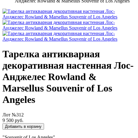
Анджелес Rowland & Marsellus Souvenir of Los Angeles
Тарелка антикварная
декоративная настенная Лос-
Анджелес Rowland &
Marsellus Souvenir of Los
Angeles
Лот №312
9 500 руб.
Добавить в корзину
"Souvenir of Los Angeles".