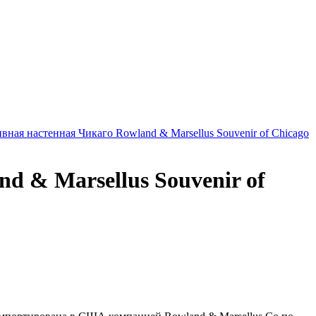
d & Marsellus Souvenir of