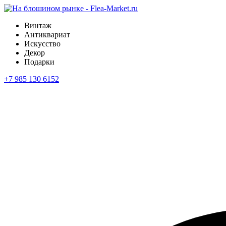
Винтаж
Антиквариат
Искусство
Декор
Подарки
+7 985 130 6152