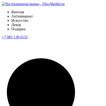
Винтаж
Антиквариат
Искусство
Декор
Подарки
+7 985 130 6152