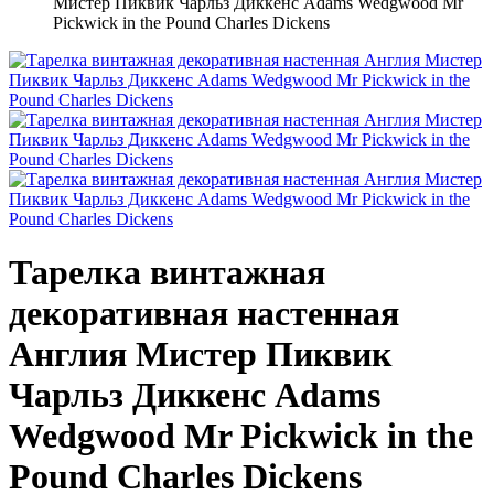
Мистер Пиквик Чарльз Диккенс Adams Wedgwood Mr
Pickwick in the Pound Charles Dickens
Тарелка винтажная
декоративная настенная
Англия Мистер Пиквик
Чарльз Диккенс Adams
Wedgwood Mr Pickwick in the
Pound Charles Dickens