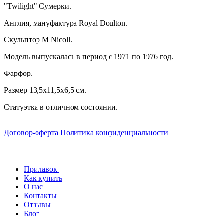
"Twilight" Сумерки.
Англия, мануфактура Royal Doulton.
Скульптор M Nicoll.
Модель выпускалась в период с 1971 по 1976 год.
Фарфор.
Размер 13,5х11,5х6,5 см.
Статуэтка в отличном состоянии.
Договор-оферта
Политика конфиденциальности
Прилавок
Как купить
О нас
Контакты
Отзывы
Блог