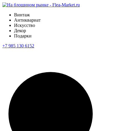
Винтаж
Антиквариат
Искусство
Декор
Подарки
+7 985 130 6152