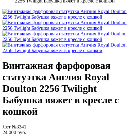
2256 Twilight Бабушка вяжет в кресле с кошкой
Винтажная фарфоровая
статуэтка Англия Royal
Doulton 2256 Twilight
Бабушка вяжет в кресле с
кошкой
Лот №3341
24 000 руб.