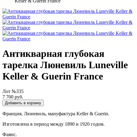
Keller & Guerin France
Антикварная глубокая
тарелка Люневиль Luneville
Keller & Guerin France
Лот №335
7 700 руб.
Добавить в корзину
Франция, Люневиль, мануфактура Keller & Guerin.
Изготовлена в период между 1890 и 1920 годом.
Фаянс.