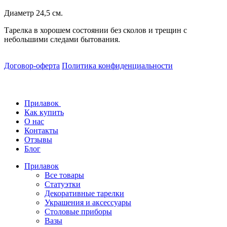
Диаметр 24,5 см.
Тарелка в хорошем состоянии без сколов и трещин с
небольшими следами бытования.
Договор-оферта
Политика конфиденциальности
Прилавок
Как купить
О нас
Контакты
Отзывы
Блог
Прилавок
Все товары
Статуэтки
Декоративные тарелки
Украшения и аксессуары
Столовые приборы
Вазы