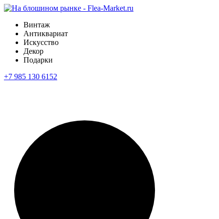
Винтаж
Антиквариат
Искусство
Декор
Подарки
+7 985 130 6152