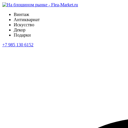
Винтаж
Антиквариат
Искусство
Декор
Подарки
+7 985 130 6152