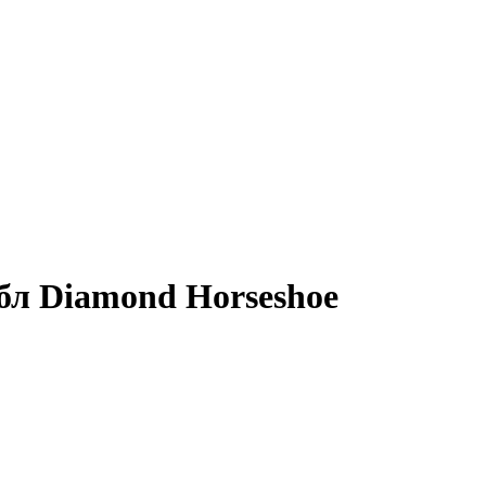
бл Diamond Horseshoe