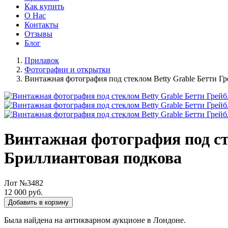
Как купить
О Нас
Контакты
Отзывы
Блог
Прилавок
Фотографии и открытки
Винтажная фотография под стеклом Betty Grable Бетти Г
Винтажная фотография под ст
Бриллиантовая подкова
Лот №3482
12 000 руб.
Добавить в корзину
Была найдена на антикварном аукционе в Лондоне.