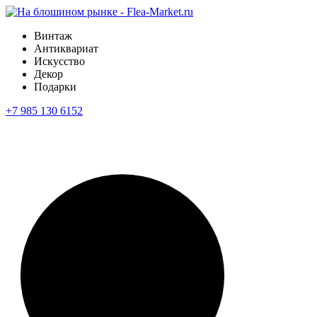
Винтаж
Антиквариат
Искусство
Декор
Подарки
+7 985 130 6152