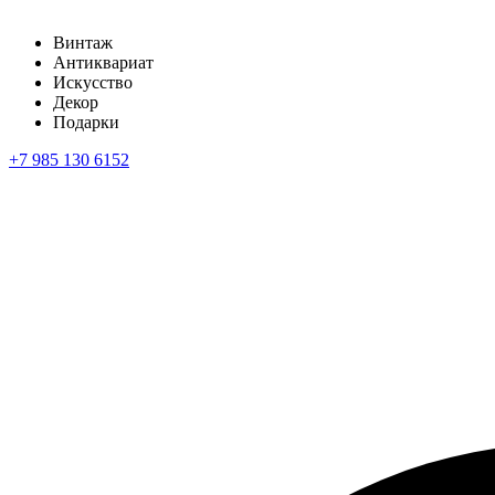
Винтаж
Антиквариат
Искусство
Декор
Подарки
+7 985 130 6152