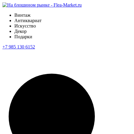
Винтаж
Антиквариат
Искусство
Декор
Подарки
+7 985 130 6152