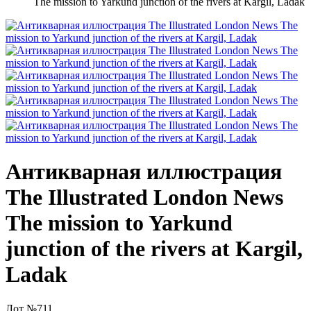
The mission to Yarkund junction of the rivers at Kargil, Ladak
Антикварная иллюстрация
The Illustrated London News
The mission to Yarkund
junction of the rivers at Kargil,
Ladak
Лот №711