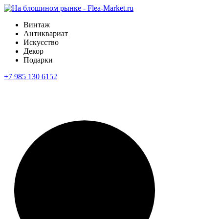
Винтаж
Антиквариат
Искусство
Декор
Подарки
+7 985 130 6152