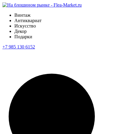
Винтаж
Антиквариат
Искусство
Декор
Подарки
+7 985 130 6152