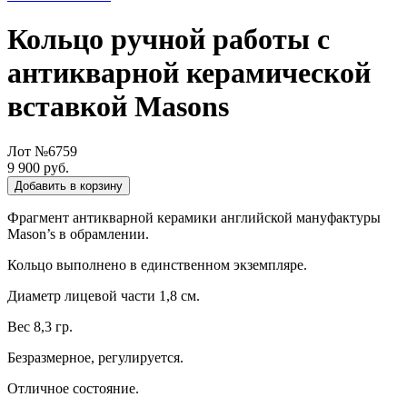
Кольцо ручной работы с
антикварной керамической
вставкой Masons
Лот №6759
9 900 руб.
Добавить в корзину
Фрагмент антикварной керамики английской мануфактуры
Mason’s в обрамлении.
Кольцо выполнено в единственном экземпляре.
Диаметр лицевой части 1,8 см.
Вес 8,3 гр.
Безразмерное, регулируется.
Отличное состояние.