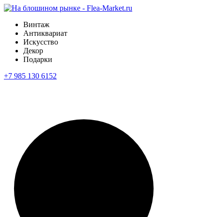
Винтаж
Антиквариат
Искусство
Декор
Подарки
+7 985 130 6152