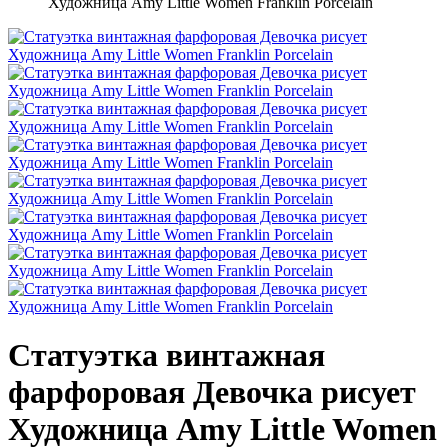
Художница Amy Little Women Franklin Porcelain
Статуэтка винтажная
фарфоровая Девочка рисует
Художница Amy Little Women