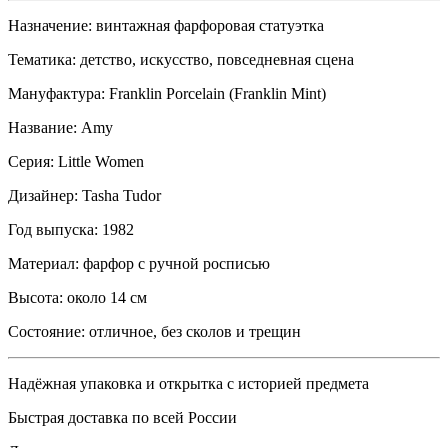
Назначение: винтажная фарфоровая статуэтка
Тематика: детство, искусство, повседневная сцена
Мануфактура: Franklin Porcelain (Franklin Mint)
Название: Amy
Серия: Little Women
Дизайнер: Tasha Tudor
Год выпуска: 1982
Материал: фарфор с ручной росписью
Высота: около 14 см
Состояние: отличное, без сколов и трещин
Надёжная упаковка и открытка с историей предмета
Быстрая доставка по всей России