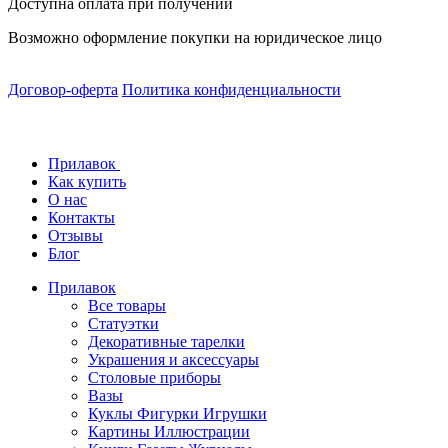
Доступна оплата при получении
Возможно оформление покупки на юридическое лицо
Договор-оферта
Политика конфиденциальности
Прилавок
Как купить
О нас
Контакты
Отзывы
Блог
Прилавок
Все товары
Статуэтки
Декоративные тарелки
Украшения и аксессуары
Столовые приборы
Вазы
Куклы Фигурки Игрушки
Картины Иллюстрации