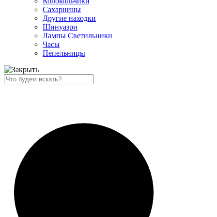
Колокольчики
Сахарницы
Другие находки
Шинуазри
Лампы Светильники
Часы
Пепельницы