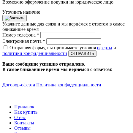
Возможно оформление покупки на юридическое лицо
Уточнить наличие
Укажите данные для связи и мы вернёмся с ответом в самое
ближайшее время
Номер телефона *
Электронная почта *
Отправляя форму, вы принимаете условия
оферты
и
политики конфиденциальности
ОТПРАВИТЬ
Ваше сообщение успешно отправлено.
В самое ближайшее время мы вернёмся с ответом!
Договор-оферта
Политика конфиденциальности
Прилавок
Как купить
О нас
Контакты
Отзывы