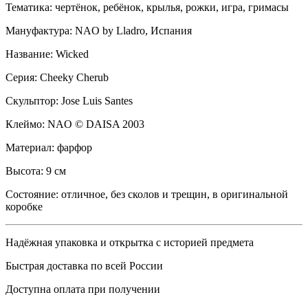
Тематика: чертёнок, ребёнок, крылья, рожки, игра, гримасы
Мануфактура: NAO by Lladro, Испания
Название: Wicked
Серия: Cheeky Cherub
Скульптор: Jose Luis Santes
Клеймо: NAO © DAISA 2003
Материал: фарфор
Высота: 9 см
Состояние: отличное, без сколов и трещин, в оригинальной
коробке
Надёжная упаковка и открытка с историей предмета
Быстрая доставка по всей России
Доступна оплата при получении