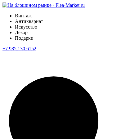
Винтаж
Антиквариат
Искусство
Декор
Подарки
+7 985 130 6152