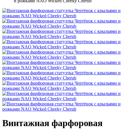
и рожками NAO Wicked Cheeky Cherub
Винтажная фарфоровая