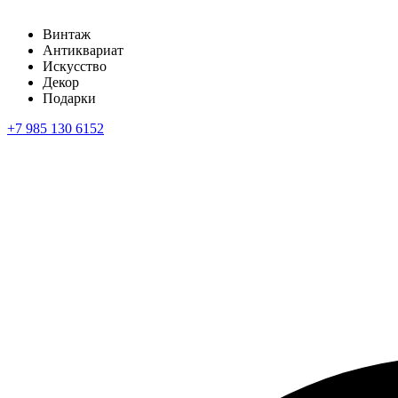
Винтаж
Антиквариат
Искусство
Декор
Подарки
+7 985 130 6152