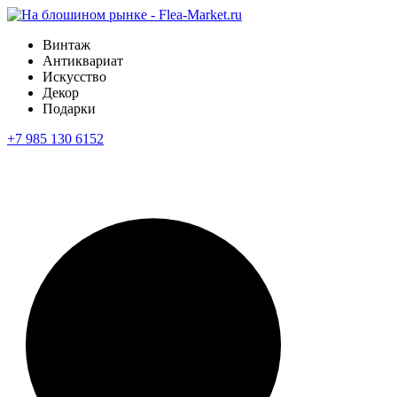
Винтаж
Антиквариат
Искусство
Декор
Подарки
+7 985 130 6152