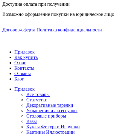
Доступна оплата при получении
Возможно оформление покупки на юридическое лицо
Договор-оферта
Политика конфиденциальности
Прилавок
Как купить
О нас
Контакты
Отзывы
Блог
Прилавок
Все товары
Статуэтки
Декоративные тарелки
Украшения и аксессуары
Столовые приборы
Вазы
Куклы Фигурки Игрушки
Картины Иллюстрации