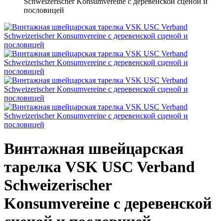
Schweizerischer Konsumvereine с деревенской сценой и
пословицей
Винтажная швейцарская
тарелка VSK USC Verband
Schweizerischer
Konsumvereine с деревенской