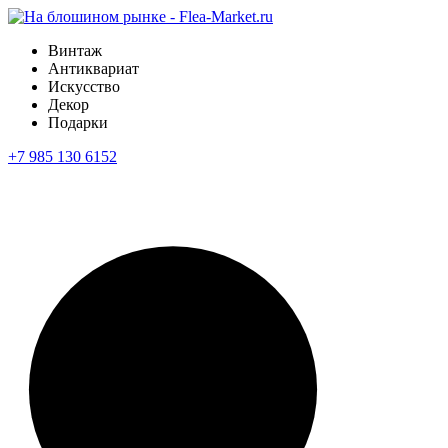
Винтаж
Антиквариат
Искусство
Декор
Подарки
+7 985 130 6152