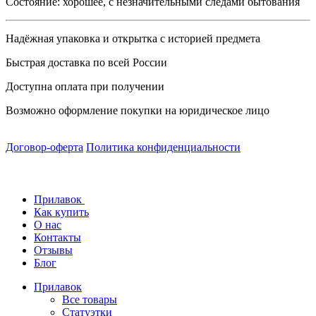
Состояние: хорошее, с незначительными следами бытования
Надёжная упаковка и открытка с историей предмета
Быстрая доставка по всей России
Доступна оплата при получении
Возможно оформление покупки на юридическое лицо
Договор-оферта
Политика конфиденциальности
Прилавок
Как купить
О нас
Контакты
Отзывы
Блог
Прилавок
Все товары
Статуэтки