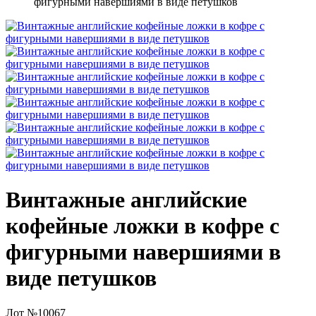
фигурными навершиями в виде петушков
Винтажные английские
кофейные ложки в кофре с
фигурными навершиями в
виде петушков
Лот №10067