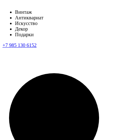
Винтаж
Антиквариат
Искусство
Декор
Подарки
+7 985 130 6152