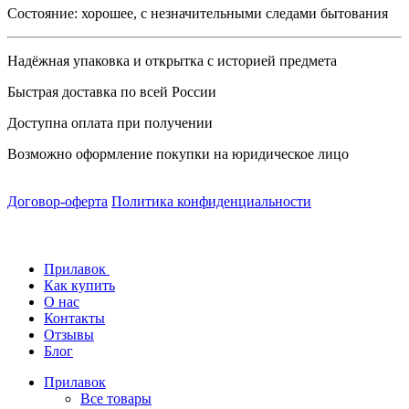
Состояние: хорошее, с незначительными следами бытования
Надёжная упаковка и открытка с историей предмета
Быстрая доставка по всей России
Доступна оплата при получении
Возможно оформление покупки на юридическое лицо
Договор-оферта
Политика конфиденциальности
Прилавок
Как купить
О нас
Контакты
Отзывы
Блог
Прилавок
Все товары