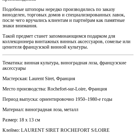
Подобные штопоры нередко производились по заказу
виноделен, торговых домов и специализированных лавок,
после чего вручались клиентам и партнёрам как памятные
знаки внимания.
Такой предмет станет запоминающимся подарком для
коллекционера винтажных винных аксессуаров, сомелье или
ценителя французской винной культуры.
Тематика: винная культура, виноградная лоза, французские
аксессуары
Мастерская: Laurent Siret, Франция
Место производства: Rochefort-sur-Loire, Франция
Период выпуска: ориентировочно 1950–1980-е годы
Материал: виноградная лоза, металл
Размер: 18 х 13 см
Клеймо: LAURENT SIRET ROCHEFORT S/LOIRE