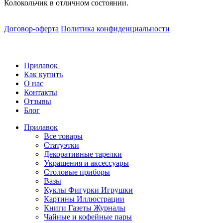
Колокольчик в отличном состоянии.
Договор-оферта
Политика конфиденциальности
Прилавок
Как купить
О нас
Контакты
Отзывы
Блог
Прилавок
Все товары
Статуэтки
Декоративные тарелки
Украшения и аксессуары
Столовые приборы
Вазы
Куклы Фигурки Игрушки
Картины Иллюстрации
Книги Газеты Журналы
Чайные и кофейные пары