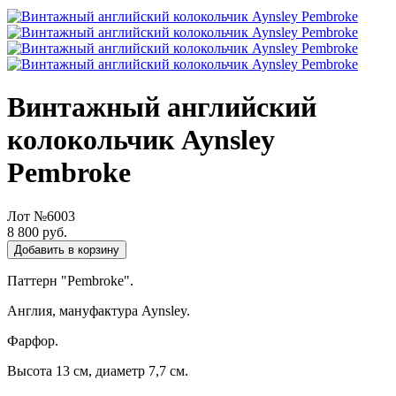
Винтажный английский
колокольчик Aynsley
Pembroke
Лот №6003
8 800 руб.
Добавить в корзину
Паттерн "Pembroke".
Англия, мануфактура Aynsley.
Фарфор.
Высота 13 см, диаметр 7,7 см.