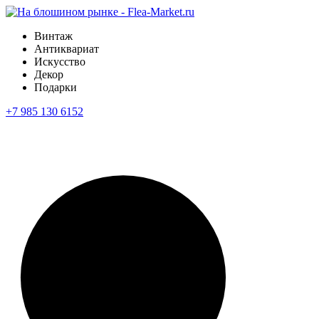
Винтаж
Антиквариат
Искусство
Декор
Подарки
+7 985 130 6152