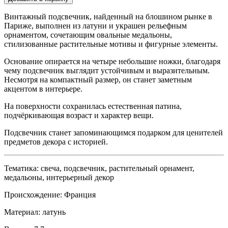
Винтажный подсвечник, найденный на блошином рынке в
Париже, выполнен из латуни и украшен рельефным
орнаментом, сочетающим овальные медальоны,
стилизованные растительные мотивы и фигурные элементы.
Основание опирается на четыре небольшие ножки, благодаря
чему подсвечник выглядит устойчивым и выразительным.
Несмотря на компактный размер, он станет заметным
акцентом в интерьере.
На поверхности сохранилась естественная патина,
подчёркивающая возраст и характер вещи.
Подсвечник станет запоминающимся подарком для ценителей
предметов декора с историей.
Тематика: свеча, подсвечник, растительный орнамент,
медальоны, интерьерный декор
Происхождение: Франция
Материал: латунь