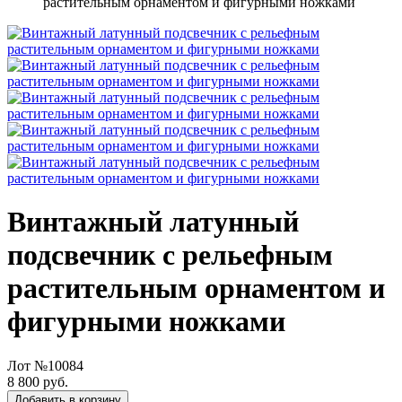
растительным орнаментом и фигурными ножками
Винтажный латунный
подсвечник с рельефным
растительным орнаментом и
фигурными ножками
Лот №10084
8 800 руб.
Добавить в корзину