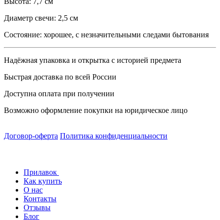
Высота: 7,7 см
Диаметр свечи: 2,5 см
Состояние: хорошее, с незначительными следами бытования
Надёжная упаковка и открытка с историей предмета
Быстрая доставка по всей России
Доступна оплата при получении
Возможно оформление покупки на юридическое лицо
Договор-оферта
Политика конфиденциальности
Прилавок
Как купить
О нас
Контакты
Отзывы
Блог