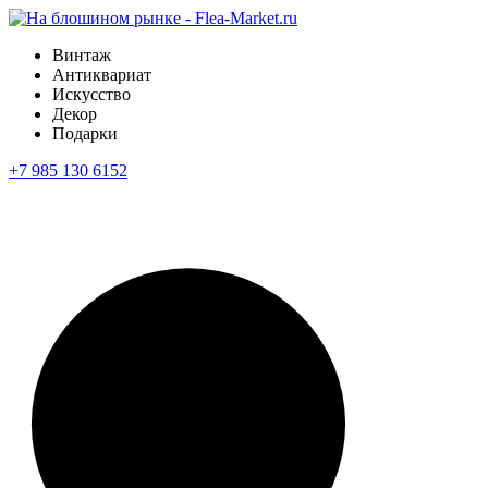
Винтаж
Антиквариат
Искусство
Декор
Подарки
+7 985 130 6152