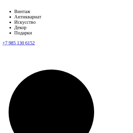
Винтаж
Антиквариат
Искусство
Декор
Подарки
+7 985 130 6152