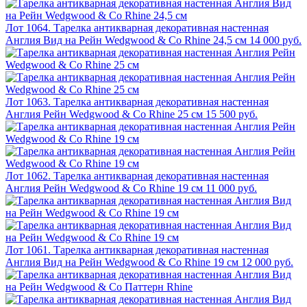
Лот 1064. Тарелка антикварная декоративная настенная
Англия Вид на Рейн Wedgwood & Co Rhine 24,5 см
14 000 руб.
Лот 1063. Тарелка антикварная декоративная настенная
Англия Рейн Wedgwood & Co Rhine 25 см
15 500 руб.
Лот 1062. Тарелка антикварная декоративная настенная
Англия Рейн Wedgwood & Co Rhine 19 см
11 000 руб.
Лот 1061. Тарелка антикварная декоративная настенная
Англия Вид на Рейн Wedgwood & Co Rhine 19 см
12 000 руб.