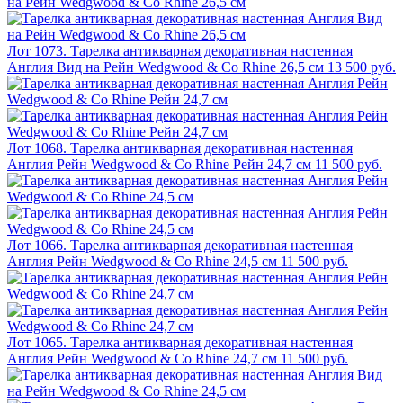
Лот 1073. Тарелка антикварная декоративная настенная
Англия Вид на Рейн Wedgwood & Co Rhine 26,5 см
13 500 руб.
Лот 1068. Тарелка антикварная декоративная настенная
Англия Рейн Wedgwood & Co Rhine Рейн 24,7 см
11 500 руб.
Лот 1066. Тарелка антикварная декоративная настенная
Англия Рейн Wedgwood & Co Rhine 24,5 см
11 500 руб.
Лот 1065. Тарелка антикварная декоративная настенная
Англия Рейн Wedgwood & Co Rhine 24,7 см
11 500 руб.