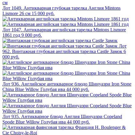
Лот 1049. Антикварная глубокая тарелка Англия Mintons
Lismore 26 см
15 000 руб.
Лот 1047. Антикварная английская тарелка Mintons Lismore
1861 год
9 000 руб.
Лот
962. Винтажная глубокая английская тарелка Castle Замок
6
000 руб.
Лот 936. Английское антикварное блюдо Шинуазри Iron Stone
China Blue Willow Голубая ива
44 000 руб.
Лот 935. Антикварное блюдо Англия Шинуазри Copeland
Spode Blue Willow Голубая ива
44 000 руб.