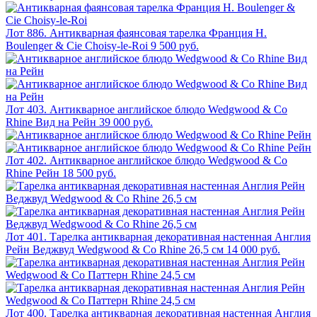
Лот 886. Антикварная фаянсовая тарелка Франция H.
Boulenger & Cie Choisy-le-Roi
9 500 руб.
Лот 403. Антикварное английское блюдо Wedgwood & Co
Rhine Вид на Рейн
39 000 руб.
Лот 402. Антикварное английское блюдо Wedgwood & Co
Rhine Рейн
18 500 руб.
Лот 401. Тарелка антикварная декоративная настенная Англия
Рейн Веджвуд Wedgwood & Co Rhine 26,5 см
14 000 руб.
Лот 400. Тарелка антикварная декоративная настенная Англия