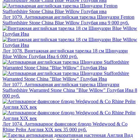
Лот 1079. Антикварная английская тарелка Шинуазри Fenton
Staffordshire Stone China Blue Willow Голубая ива
9 000 руб.
Лот 1078. Винтажная английская тарелка 18 см Шинуазри
Blue Willow Голубая Ива
6 000 руб.
Лот 1077. Антикварная английская тарелка Шинуазри
Staffordshire Warranted Stone China "Blue Willow" Голубая Ива
8
000 руб.
Лот 1074. Антикварное фаянсовое блюдо Wedgwood & Co
Rhine Рейн Англия XlX век
35 000 руб.